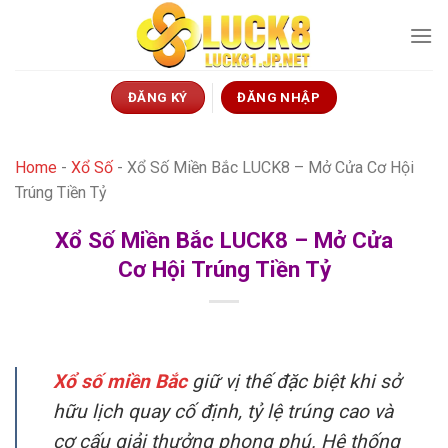
Skip
to
content
ĐĂNG KÝ
ĐĂNG NHẬP
Home
-
Xổ Số
-
Xổ Số Miền Bắc LUCK8 – Mở Cửa Cơ Hội
Trúng Tiền Tỷ
Xổ Số Miền Bắc LUCK8 – Mở Cửa
Cơ Hội Trúng Tiền Tỷ
Xổ số miền Bắc
giữ vị thế đặc biệt khi sở
hữu lịch quay cố định, tỷ lệ trúng cao và
cơ cấu giải thưởng phong phú. Hệ thống