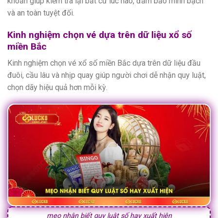
khoản giúp kiểm tra lại bất cứ lúc nào, đảm bảo minh bạch
và an toàn tuyệt đối.
Kinh nghiệm chọn vé dựa trên dữ liệu xổ số
miền Bắc
Kinh nghiệm chọn vé xổ số miền Bắc dựa trên dữ liệu đầu
đuôi, cầu lâu và nhịp quay giúp người chơi dễ nhận quy luật,
chọn dãy hiệu quả hơn mỗi kỳ.
mẹo nhận biết quy luật số hay xuất hiện