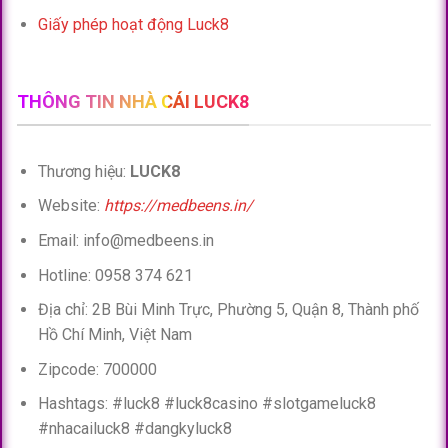
Giấy phép hoạt động Luck8
THÔNG TIN NHÀ CÁI LUCK8
Thương hiệu:
LUCK8
Website:
https://medbeens.in/
Email:
info@medbeens.in
Hotline: 0958 374 621
Địa chỉ: 2B Bùi Minh Trực, Phường 5, Quận 8, Thành phố
Hồ Chí Minh, Việt Nam
Zipcode: 700000
Hashtags: #luck8 #luck8casino #slotgameluck8
#nhacailuck8 #dangkyluck8