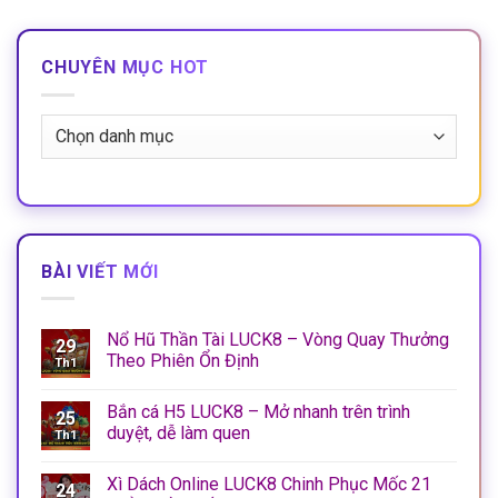
CHUYÊN MỤC HOT
CHUYÊN
MỤC
HOT
BÀI VIẾT MỚI
Nổ Hũ Thần Tài LUCK8 – Vòng Quay Thưởng
29
Theo Phiên Ổn Định
Th1
Bắn cá H5 LUCK8 – Mở nhanh trên trình
25
duyệt, dễ làm quen
Th1
Xì Dách Online LUCK8 Chinh Phục Mốc 21
24