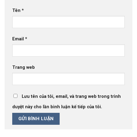
Tên
*
Email
*
Trang web
Lưu tên của tôi, email, và trang web trong trình
duyệt này cho lần bình luận kế tiếp của tôi.