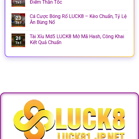
Điểm Thần Tốc
Th1
Cá Cược Bóng Rổ LUCK8 – Kèo Chuẩn, Tỷ Lệ
23
Ăn Bùng Nổ
Th1
Tài Xỉu Md5 LUCK8 Mở Mã Hash, Công Khai
21
Kết Quả Chuẩn
Th1