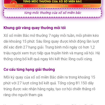
từng mốc thưởng của xổ số miền bắc
Khung giờ vàng quay thưởng mỗi tối
Xổ số miền Bắc mở thưởng 7 ngày mỗi tuần, mỗi phiên kéo
dài khoảng 15 phút. Sáu lồng quay được khởi động lần lượt
để xác định 27 hạng giải. Trung bình mỗi ngày có hơn 1,2
triệu người xem trực tiếp qua truyền hình và mạng xã hội. Hệ
thống công bố kết quả ngay khi kết thúc lồng cuối cùng.
Cơ cấu từng hạng giải thưởng
Mỗi kỳ quay của xổ số miền Bắc diễn ra trong khoảng 15
phút với 27 lượt công bố kết quả. Tổng cộng 81.150 dãy
trúng được xác nhận hằng ngày, tạo cơ hội chiến thắng rõ
ràng cho người tham gia.