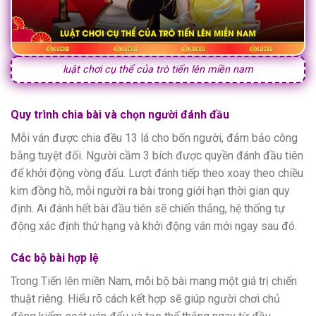
luật chơi cụ thể của trò tiến lên miền nam
Quy trình chia bài và chọn người đánh đầu
Mỗi ván được chia đều 13 lá cho bốn người, đảm bảo công
bằng tuyệt đối. Người cầm 3 bích được quyền đánh đầu tiên
để khởi động vòng đấu. Lượt đánh tiếp theo xoay theo chiều
kim đồng hồ, mỗi người ra bài trong giới hạn thời gian quy
định. Ai đánh hết bài đầu tiên sẽ chiến thắng, hệ thống tự
động xác định thứ hạng và khởi động ván mới ngay sau đó.
Các bộ bài hợp lệ
Trong Tiến lên miền Nam, mỗi bộ bài mang một giá trị chiến
thuật riêng. Hiểu rõ cách kết hợp sẽ giúp người chơi chủ