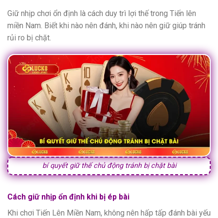
Giữ nhịp chơi ổn định là cách duy trì lợi thế trong Tiến lên
miền Nam. Biết khi nào nên đánh, khi nào nên giữ giúp tránh
rủi ro bị chặt.
bí quyết giữ thế chủ động tránh bị chặt bài
Cách giữ nhịp ổn định khi bị ép bài
Khi chơi Tiến Lên Miền Nam, không nên hấp tấp đánh bài yếu