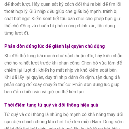
để thoát lượt. Hãy quan sát kỹ cách đối thủ ra bài để tìm lối
thoát hợp lý. Giữ nhịp đều giúp che giấu bộ mạnh, tránh bị
chặt bất ngờ. Kiểm soát tiết tấu bàn chơi cho phép bạn giữ
thế chủ động và chuẩn bị phản công chính xác, tận dụng
từng lượt đi.
Phản đòn đúng lúc để giành lại quyền chủ động
Khi đối thủ tung bài mạnh như sảnh hoặc đôi, hãy kiên nhẫn
chờ họ ra hết lượt trước khi phản công. Chọn bộ vừa tầm để
chiếm lại lượt đi, khiến họ mất nhịp và khó kiểm soát bàn.
Khi đã lấy lại quyền, duy trì nhịp đánh ổn định, tận dụng đà
phản công để xoay chuyển thế cờ. Phản đòn đúng lúc giúp
bạn đảo chiều ván và giữ ưu thế liên tục.
Thời điểm tung tứ quý và đôi thông hiệu quả
Tứ quý và đôi thông là những bộ mạnh có khả năng thay đổi
cục diện nhanh chóng khi chơi Tiến lên miền Nam. Dùng sớm
dễ bị đối thủ bắt nhịp, còn chờ quá lâu lại bỏ lỡ cơ hội. Hãy