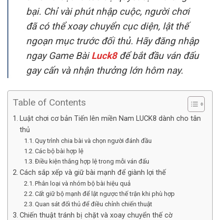
bại. Chỉ vài phút nhập cuộc, người chơi
đã có thể xoay chuyển cục diện, lật thế
ngoạn mục trước đối thủ. Hãy đăng nhập
ngay Game Bài
Luck8
để bắt đầu ván đấu
gay cấn và nhận thưởng lớn hôm nay.
Table of Contents
Luật chơi cơ bản Tiến lên miền Nam LUCK8 dành cho tân
thủ
Quy trình chia bài và chọn người đánh đầu
Các bộ bài hợp lệ
Điều kiện thắng hợp lệ trong mỗi ván đấu
Cách sắp xếp và giữ bài mạnh để giành lợi thế
Phân loại và nhóm bộ bài hiệu quả
Cất giữ bộ mạnh để lật ngược thế trận khi phù hợp
Quan sát đối thủ để điều chỉnh chiến thuật
Chiến thuật tránh bị chặt và xoay chuyển thế cờ