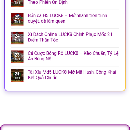
Theo Phiên Ổn Định
Th1
Bắn cá H5 LUCK8 – Mở nhanh trên trình
25
duyệt, dễ làm quen
Th1
Xì Dách Online LUCK8 Chinh Phục Mốc 21
24
Điểm Thần Tốc
Th1
Cá Cược Bóng Rổ LUCK8 – Kèo Chuẩn, Tỷ Lệ
23
Ăn Bùng Nổ
Th1
Tài Xỉu Md5 LUCK8 Mở Mã Hash, Công Khai
21
Kết Quả Chuẩn
Th1