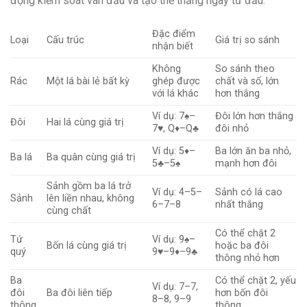
động kiểm soát ván đấu và tạo thế thắng ngay từ đầu.
Đặc điểm
Loại
Cấu trúc
Giá trị so sánh
nhận biết
Không
So sánh theo
Rác
Một lá bài lẻ bất kỳ
ghép được
chất và số, lớn
với lá khác
hơn thắng
Ví dụ: 7♠–
Đôi lớn hơn thắng
Đôi
Hai lá cùng giá trị
7♥, Q♦–Q♣
đôi nhỏ
Ví dụ: 5♦–
Ba lớn ăn ba nhỏ,
Ba lá
Ba quân cùng giá trị
5♣–5♠
mạnh hơn đôi
Sảnh gồm ba lá trở
Ví dụ: 4–5–
Sảnh có lá cao
Sảnh
lên liền nhau, không
6–7–8
nhất thắng
cùng chất
Có thể chặt 2
Tứ
Ví dụ: 9♠–
Bốn lá cùng giá trị
hoặc ba đôi
quý
9♥–9♦–9♣
thông nhỏ hơn
Ba
Có thể chặt 2, yếu
Ví dụ: 7–7,
đôi
Ba đôi liên tiếp
hơn bốn đôi
8–8, 9–9
thông
thông