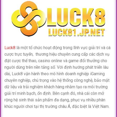
Luck8
là một tổ chức hoạt động trong lĩnh vực giải trí và cá
cược trực tuyến, thương hiệu chuyên cung cấp các dịch vụ
đặt cược thể thao, casino online và game đổi thưởng cho
người dùng trên nền tảng số. Với định hướng phát triển lâu
dài, Luck8 vận hành theo mô hình doanh nghiệp iGaming
chuyên nghiệp, chú trọng vào hệ thống công nghệ, bảo mật
dữ liệu và trải nghiệm khách hàng nhằm tạo ra môi trường
giải trí minh bạch, ổn định. Bên cạnh đó, nhà cái còn mở
rộng hệ sinh thái sản phẩm đa dạng, phục vụ nhiều phân
khúc người chơi tại thị trường châu Á, đặc biệt là Việt Nam.