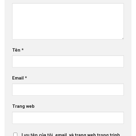
Tên
*
Email
*
Trang web
Lưu tên của tôi, email, và trang web trong trình